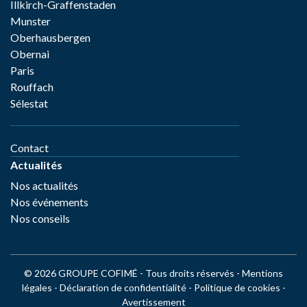
Illkirch-Graffenstaden
Munster
Oberhausbergen
Obernai
Paris
Rouffach
Sélestat
Contact
Actualités
Nos actualités
Nos événements
Nos conseils
© 2026 GROUPE COFIMÉ - Tous droits réservés -
Mentions
légales
-
Déclaration de confidentialité
-
Politique de cookies
-
Avertissement