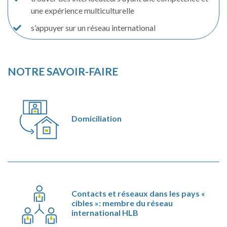
une expérience multiculturelle
s’appuyer sur un réseau international
NOTRE SAVOIR-FAIRE
Domiciliation
Contacts et réseaux dans les pays «
cibles »: membre du réseau
international HLB