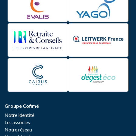
Groupe Cofimé
Notre identité
Les associés
Notre réseau