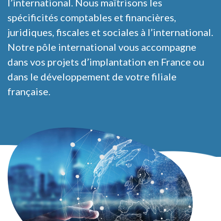
l’international. Nous maîtrisons les
spécificités comptables et financières,
juridiques, fiscales et sociales à l’international.
Notre pôle international vous accompagne
dans vos projets d’implantation en France ou
dans le développement de votre filiale
française.