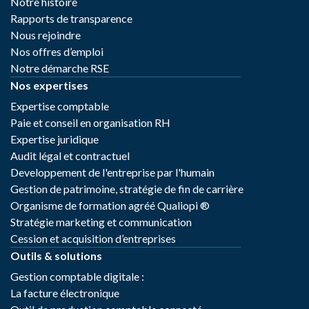
Notre histoire
Rapports de transparence
Nous rejoindre
Nos offres d’emploi
Notre démarche RSE
Nos expertises
Expertise comptable
Paie et conseil en organisation RH
Expertise juridique
Audit légal et contractuel
Developpement de l'entreprise par l'humain
Gestion de patrimoine, stratégie de fin de carrière
Organisme de formation agréé Qualiopi ®
Stratégie marketing et communication
Cession et acquisition d’entreprises
Outils & solutions
Gestion comptable digitale :
La facture électronique