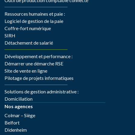
Outil de production comptable connecté
Ressources humaines et paie :
Logiciel de gestion de la paie
Coffre-fort numérique
SIRH
Détachement de salarié
Développement et performance :
Démarrer une démarche RSE
Site de vente en ligne
Pilotage de projets informatiques
Solutions de gestion administrative :
Domiciliation
Nos agences
Colmar – Siège
Belfort
Didenheim