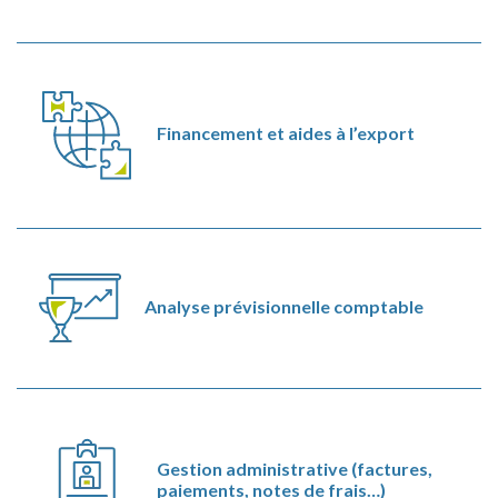
Financement et aides à l’export
Analyse prévisionnelle comptable
Gestion administrative (factures,
paiements, notes de frais…)