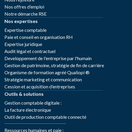
Nos offres d’emploi
Notre démarche RSE
Nos expertises
Expertise comptable
Paie et conseil en organisation RH
Expertise juridique
Audit légal et contractuel
Developpement de l'entreprise par l'humain
Gestion de patrimoine, stratégie de fin de carrière
Organisme de formation agréé Qualiopi ®
Stratégie marketing et communication
Cession et acquisition d’entreprises
Outils & solutions
Gestion comptable digitale :
La facture électronique
Outil de production comptable connecté
Ressources humaines et paie :