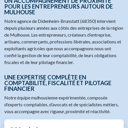
UN ACCOMPAGNEMENT DE PROXIMITÉ
POUR LES ENTREPRENEURS AUTOUR DE
MULHOUSE
Notre agence de Didenheim-Brunstatt (68350) intervient
depuis plusieurs années aux côtés des entreprises de la région
de Mulhouse. Les entrepreneurs, créateurs d’entreprise,
artisans, commerçants, professions libérales, associations et
exploitants agricoles que nous accompagnons nous ont
confié la gestion de leur comptabilité, de leurs obligations
fiscales et de leur pilotage financier.
UNE EXPERTISE COMPLÈTE EN
COMPTABILITÉ, FISCALITÉ ET PILOTAGE
FINANCIER
Notre équipe mulhousienne expérimentée, composée
d’experts-comptables, d’avocats et de spécialistes métiers,
vous accompagne avec rigueur, proximité et réactivité.