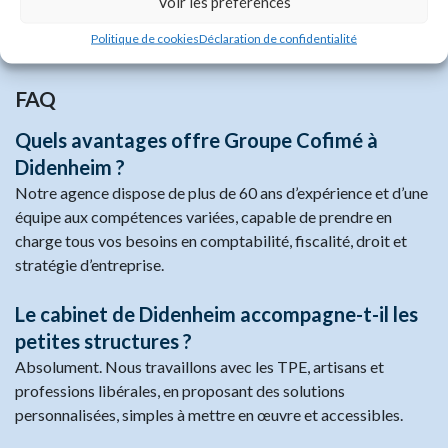
Voir les préférences
entreprises du Sud Alsace.
Politique de cookies
Déclaration de confidentialité
FAQ
Quels avantages offre Groupe Cofimé à
Didenheim ?
Notre agence dispose de plus de 60 ans d’expérience et d’une
équipe aux compétences variées, capable de prendre en
charge tous vos besoins en comptabilité, fiscalité, droit et
stratégie d’entreprise.
Le cabinet de Didenheim accompagne-t-il les
petites structures ?
Absolument. Nous travaillons avec les TPE, artisans et
professions libérales, en proposant des solutions
personnalisées, simples à mettre en œuvre et accessibles.