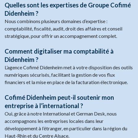
Quelles sont les expertises de Groupe Cofimé
Didenheim ?
Nous combinons plusieurs domaines d’expertise :
comptabilité, fiscalité, audit, droit des affaires et conseil
stratégique, pour offrir un accompagnement complet.
Comment digitaliser ma comptabilité à
Didenheim ?
L’agence Cofimé Didenheim met à votre disposition des outils
numériques sécurisés, facilitant la gestion de vos flux
financiers et la mise en place de la facturation électronique.
Cofimé Didenheim peut-il soutenir mon
entreprise à l’international ?
Oui, grâce à notre International et German Desk, nous
accompagnons les entreprises locales dans leur
développement à l’étranger, en particulier dans la région du
Haut-Rhin et du Centre Alsace.