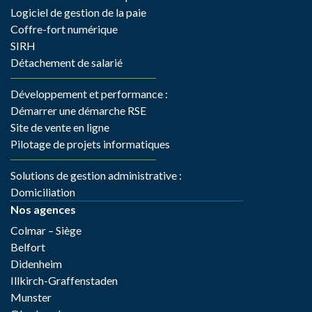
Logiciel de gestion de la paie
Coffre-fort numérique
SIRH
Détachement de salarié
Développement et performance :
Démarrer une démarche RSE
Site de vente en ligne
Pilotage de projets informatiques
Solutions de gestion administrative :
Domiciliation
Nos agences
Colmar – Siège
Belfort
Didenheim
Illkirch-Graffenstaden
Munster