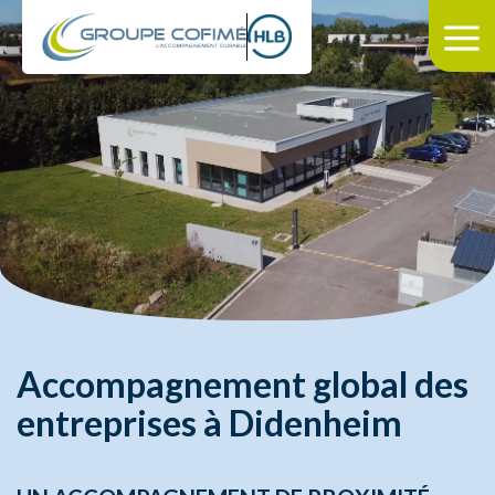
Accompagnement global des
entreprises à Didenheim