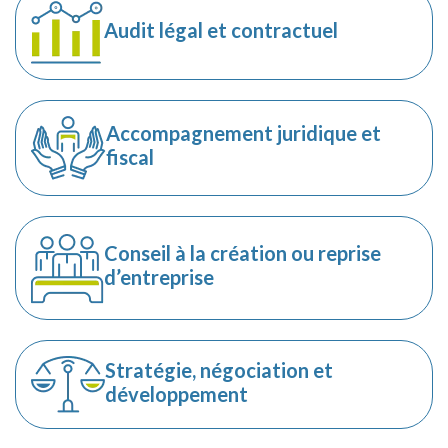
Audit légal et contractuel
Accompagnement juridique et
fiscal
Conseil à la création ou reprise
d’entreprise
Stratégie, négociation et
développement