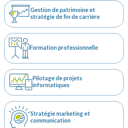
Gestion de patrimoine et
stratégie de fin de carrière
Formation professionnelle
Pilotage de projets
informatiques
Stratégie marketing et
communication