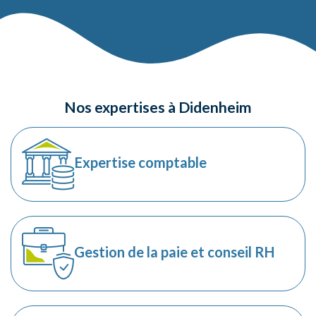
Nos expertises à Didenheim
Expertise comptable
Gestion de la paie et conseil RH