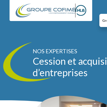
Gr
NOS EXPERTISES
Cession et acquis
d’entreprises