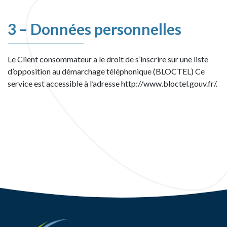
3 – Données personnelles
Le Client consommateur a le droit de s’inscrire sur une liste
d’opposition au démarchage téléphonique (BLOCTEL) Ce
service est accessible à l’adresse http://www.bloctel.gouv.fr/.