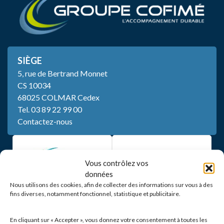
SIÈGE
5, rue de Bertrand Monnet
CS 10034
68025 COLMAR Cedex
Tel.
03 89 22 99 00
Contactez-nous
Vous contrôlez vos
données
Nous utilisons des cookies, afin de collecter des informations sur vous à des
fins diverses, notamment fonctionnel, statistique et publicitaire.
En cliquant sur « Accepter », vous donnez votre consentement à toutes les