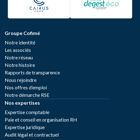
Groupe Cofimé
Notre identité
Les associés
Notre réseau
Notre histoire
Rapports de transparence
Nous rejoindre
Nos offres d’emploi
Notre démarche RSE
Nos expertises
Expertise comptable
Paie et conseil en organisation RH
Expertise juridique
Audit légal et contractuel