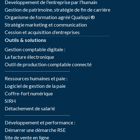
Developpement de l'entreprise par l'humain
Gestion de patrimoine, stratégie de fin de carrière
Organisme de formation agréé Qualiopi ®
Stratégie marketing et communication
Cession et acquisition d’entreprises
Outils & solutions
Gestion comptable digitale :
La facture électronique
Outil de production comptable connecté
Ressources humaines et paie :
Logiciel de gestion de la paie
Coffre-fort numérique
SIRH
Détachement de salarié
Développement et performance :
Démarrer une démarche RSE
Site de vente en ligne