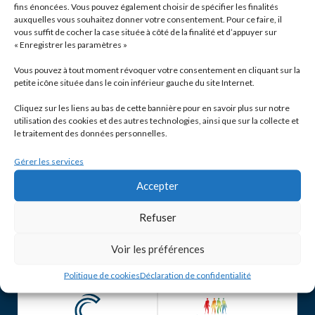
fins énoncées. Vous pouvez également choisir de spécifier les finalités
auxquelles vous souhaitez donner votre consentement. Pour ce faire, il
vous suffit de cocher la case située à côté de la finalité et d’appuyer sur
« Enregistrer les paramètres »
Vous pouvez à tout moment révoquer votre consentement en cliquant sur la
petite icône située dans le coin inférieur gauche du site Internet.
Cliquez sur les liens au bas de cette bannière pour en savoir plus sur notre
utilisation des cookies et des autres technologies, ainsi que sur la collecte et
le traitement des données personnelles.
Gérer les services
Accepter
Refuser
Voir les préférences
Politique de cookies
Déclaration de confidentialité