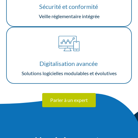
Sécurité et conformité
Veille réglementaire intégrée
Digitalisation avancée
Solutions logicielles modulables et évolutives
Parler à un expert