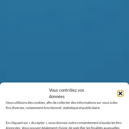
Vous contrôlez vos
données
Nous utilisons des cookies, afin de collecter des informations sur vous à des
fins diverses, notamment fonctionnel, statistique et publicitaire.
En cliquant sur « Accepter », vous donnez votre consentement à toutes les fins
énoncées. Vous pouvez également choisir de spécifier les finalités auxquelles