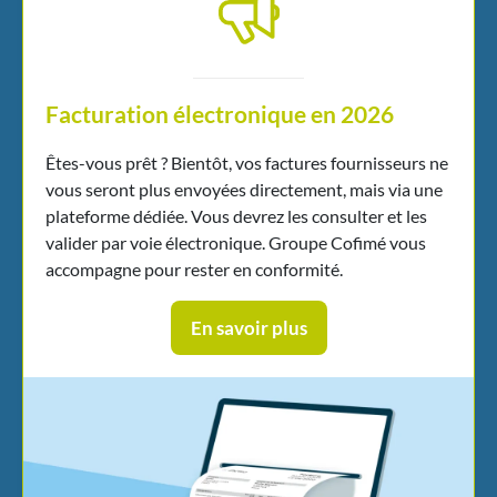
Facturation électronique en 2026
Êtes-vous prêt ? Bientôt, vos factures fournisseurs ne
vous seront plus envoyées directement, mais via une
plateforme dédiée. Vous devrez les consulter et les
valider par voie électronique. Groupe Cofimé vous
accompagne pour rester en conformité.
En savoir plus