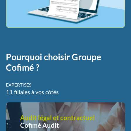
Pourquoi choisir Groupe
Cofimé ?
EXPERTISES
11 filiales à vos côtés
Stratégie - Négociation -
Développement des