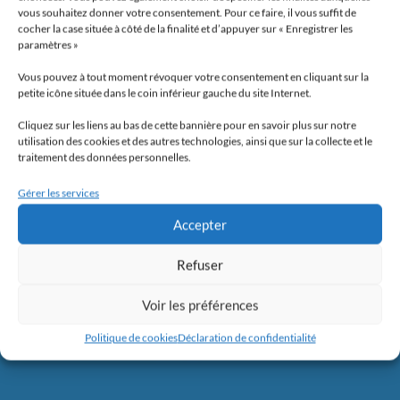
vous souhaitez donner votre consentement. Pour ce faire, il vous suffit de
cocher la case située à côté de la finalité et d’appuyer sur « Enregistrer les
paramètres »
Vous pouvez à tout moment révoquer votre consentement en cliquant sur la
petite icône située dans le coin inférieur gauche du site Internet.
Cliquez sur les liens au bas de cette bannière pour en savoir plus sur notre
utilisation des cookies et des autres technologies, ainsi que sur la collecte et le
traitement des données personnelles.
Gérer les services
Accepter
Refuser
Voir les préférences
Politique de cookies
Déclaration de confidentialité