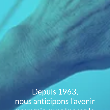
Depuis 1963,
nous anticipons l'avenir