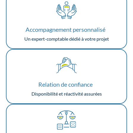
Accompagnement personnalisé
Un expert-comptable dédié à votre projet
Relation de confiance
Disponibilité et réactivité assurées