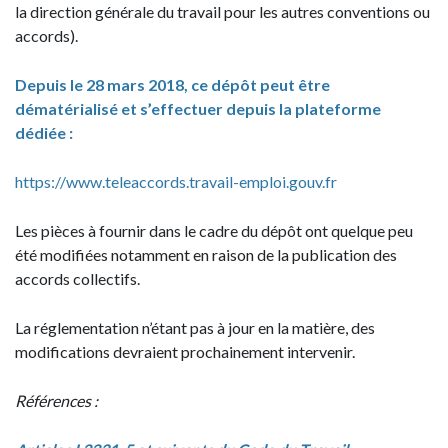
la direction générale du travail pour les autres conventions ou
accords).
Depuis le 28 mars 2018, ce dépôt peut être
dématérialisé et s’effectuer depuis la plateforme
dédiée :
https://www.teleaccords.travail-emploi.gouv.fr
Les pièces à fournir dans le cadre du dépôt ont quelque peu
été modifiées notamment en raison de la publication des
accords collectifs.
La réglementation n’étant pas à jour en la matière, des
modifications devraient prochainement intervenir.
Références :