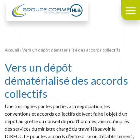
Accueil
›
Vers un dépôt dématérialisé des accords collectifs
Vers un dépôt
dématérialisé des accords
collectifs
Une fois signés par les parties à la négociation, les
conventions et accords collectifs doivent faire l’objet d’un
dépôt au greffe du conseil de prud’hommes, ainsi qu’auprès
des services du ministre chargé du travail (à savoir la
DIRECCTE pour les accords d’entreprise ou d’établissement ;