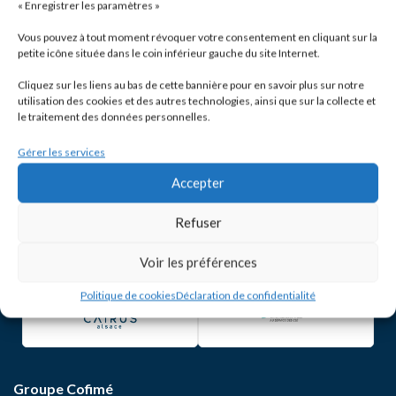
« Enregistrer les paramètres »
Vous pouvez à tout moment révoquer votre consentement en cliquant sur la
petite icône située dans le coin inférieur gauche du site Internet.
Cliquez sur les liens au bas de cette bannière pour en savoir plus sur notre
utilisation des cookies et des autres technologies, ainsi que sur la collecte et
le traitement des données personnelles.
Gérer les services
Accepter
Refuser
Voir les préférences
Politique de cookies
Déclaration de confidentialité
Groupe Cofimé