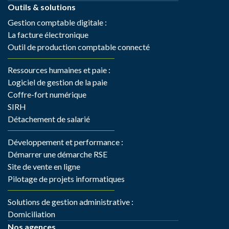
Outils & solutions
Gestion comptable digitale :
La facture électronique
Outil de production comptable connecté
Ressources humaines et paie :
Logiciel de gestion de la paie
Coffre-fort numérique
SIRH
Détachement de salarié
Développement et performance :
Démarrer une démarche RSE
Site de vente en ligne
Pilotage de projets informatiques
Solutions de gestion administrative :
Domiciliation
Nos agences