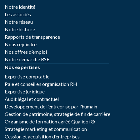
Notre identité
Les associés
Notre réseau
Notre histoire
Rapports de transparence
Nous rejoindre
Nos offres d’emploi
Notre démarche RSE
Nos expertises
Expertise comptable
Paie et conseil en organisation RH
Expertise juridique
Audit légal et contractuel
Developpement de l'entreprise par l'humain
Gestion de patrimoine, stratégie de fin de carrière
Organisme de formation agréé Qualiopi ®
Stratégie marketing et communication
Cession et acquisition d’entreprises