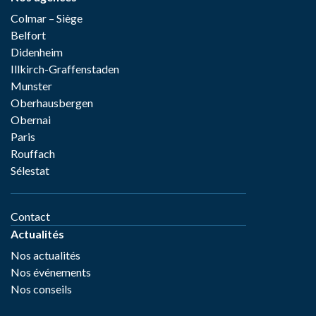
Colmar – Siège
Belfort
Didenheim
Illkirch-Graffenstaden
Munster
Oberhausbergen
Obernai
Paris
Rouffach
Sélestat
Contact
Actualités
Nos actualités
Nos événements
Nos conseils