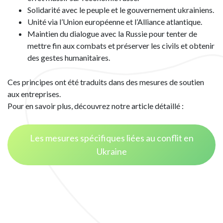
Solidarité avec le peuple et le gouvernement ukrainiens.
Unité via l’Union européenne et l’Alliance atlantique.
Maintien du dialogue avec la Russie pour tenter de
mettre fin aux combats et préserver les civils et obtenir
des gestes humanitaires.
Ces principes ont été traduits dans des mesures de soutien
aux entreprises.
Pour en savoir plus, découvrez notre article détaillé :
Les mesures spécifiques liées au conflit en
Ukraine