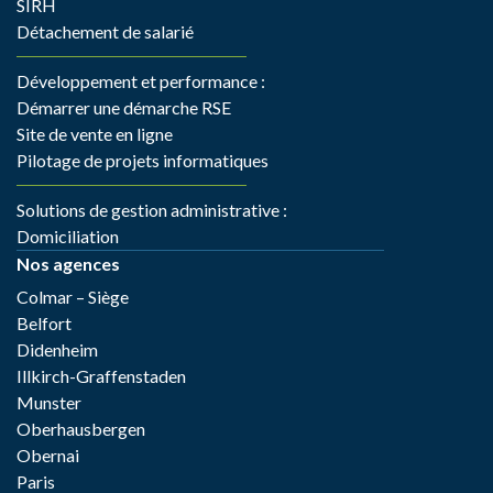
SIRH
Détachement de salarié
Développement et performance :
Démarrer une démarche RSE
Site de vente en ligne
Pilotage de projets informatiques
Solutions de gestion administrative :
Domiciliation
Nos agences
Colmar – Siège
Belfort
Didenheim
Illkirch-Graffenstaden
Munster
Oberhausbergen
Obernai
Paris