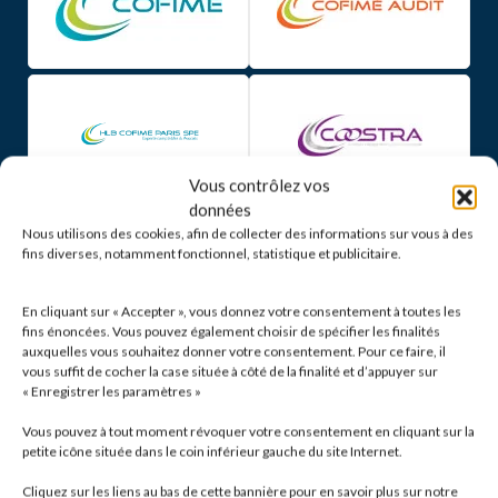
Vous contrôlez vos
données
Nous utilisons des cookies, afin de collecter des informations sur vous à des
fins diverses, notamment fonctionnel, statistique et publicitaire.
En cliquant sur « Accepter », vous donnez votre consentement à toutes les
fins énoncées. Vous pouvez également choisir de spécifier les finalités
auxquelles vous souhaitez donner votre consentement. Pour ce faire, il
vous suffit de cocher la case située à côté de la finalité et d’appuyer sur
« Enregistrer les paramètres »
Vous pouvez à tout moment révoquer votre consentement en cliquant sur la
petite icône située dans le coin inférieur gauche du site Internet.
Cliquez sur les liens au bas de cette bannière pour en savoir plus sur notre