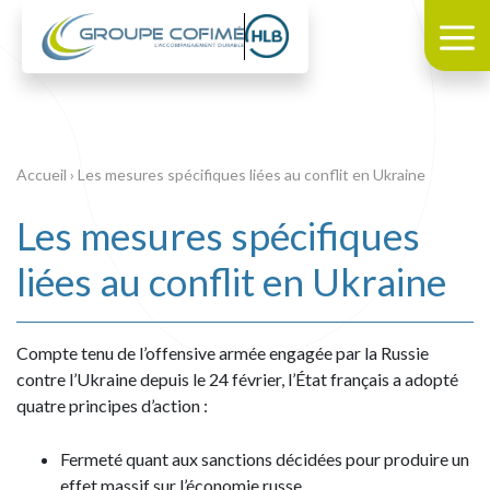
Accueil
›
Les mesures spécifiques liées au conflit en Ukraine
Les mesures spécifiques
liées au conflit en Ukraine
Compte tenu de l’offensive armée engagée par la Russie
contre l’Ukraine depuis le 24 février, l’État français a adopté
quatre principes d’action :
Fermeté quant aux sanctions décidées pour produire un
effet massif sur l’économie russe.