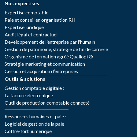
Nos expertises
Expertise comptable
Paie et conseil en organisation RH
Expertise juridique
Audit légal et contractuel
Developpement de l'entreprise par l'humain
Gestion de patrimoine, stratégie de fin de carrière
Organisme de formation agréé Qualiopi ®
Stratégie marketing et communication
Cession et acquisition d’entreprises
Outils & solutions
Gestion comptable digitale :
La facture électronique
Outil de production comptable connecté
Ressources humaines et paie :
Logiciel de gestion de la paie
Coffre-fort numérique