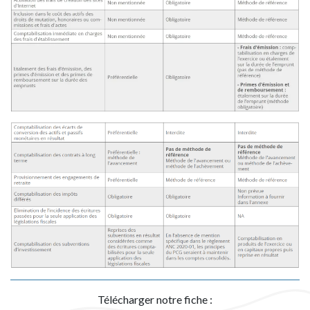
Télécharger notre fiche :