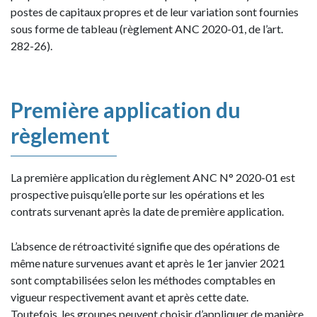
postes de capitaux propres et de leur variation sont fournies
sous forme de tableau (règlement ANC 2020-01, de l’art.
282-26).
Première application du
règlement
La première application du règlement ANC N° 2020-01 est
prospective puisqu’elle porte sur les opérations et les
contrats survenant après la date de première application.
L’absence de rétroactivité signifie que des opérations de
même nature survenues avant et après le 1er janvier 2021
sont comptabilisées selon les méthodes comptables en
vigueur respectivement avant et après cette date.
Toutefois, les groupes peuvent choisir d’appliquer de manière