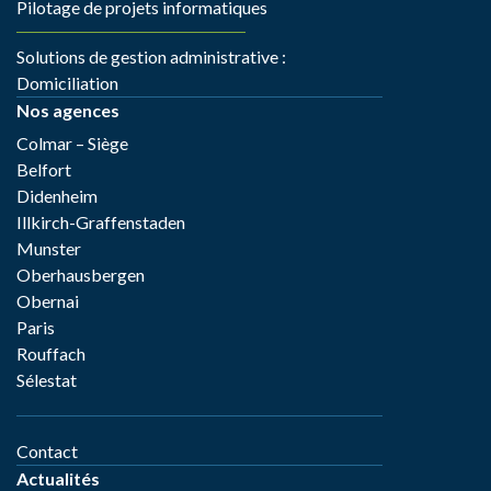
Pilotage de projets informatiques
Solutions de gestion administrative :
Domiciliation
Nos agences
Colmar – Siège
Belfort
Didenheim
Illkirch-Graffenstaden
Munster
Oberhausbergen
Obernai
Paris
Rouffach
Sélestat
Contact
Actualités