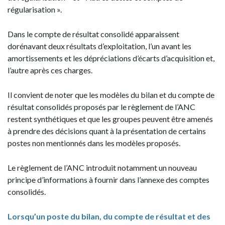
régularisation ».
Dans le compte de résultat consolidé apparaissent
dorénavant deux résultats d’exploitation, l’un avant les
amortissements et les dépréciations d’écarts d’acquisition et,
l’autre après ces charges.
Il convient de noter que les modèles du bilan et du compte de
résultat consolidés proposés par le règlement de l’ANC
restent synthétiques et que les groupes peuvent être amenés
à prendre des décisions quant à la présentation de certains
postes non mentionnés dans les modèles proposés.
Le règlement de l’ANC introduit notamment un nouveau
principe d’informations à fournir dans l’annexe des comptes
consolidés.
Lorsqu’un poste du bilan, du compte de résultat et des