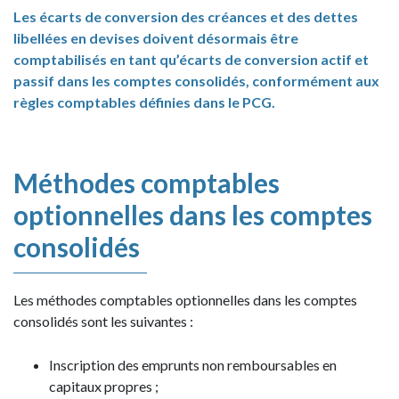
Les écarts de conversion des créances et des dettes
libellées en devises doivent désormais être
comptabilisés en tant qu’écarts de conversion actif et
passif dans les comptes consolidés, conformément aux
règles comptables définies dans le PCG.
Méthodes comptables
optionnelles dans les comptes
consolidés
Les méthodes comptables optionnelles dans les comptes
consolidés sont les suivantes :
Inscription des emprunts non remboursables en
capitaux propres ;