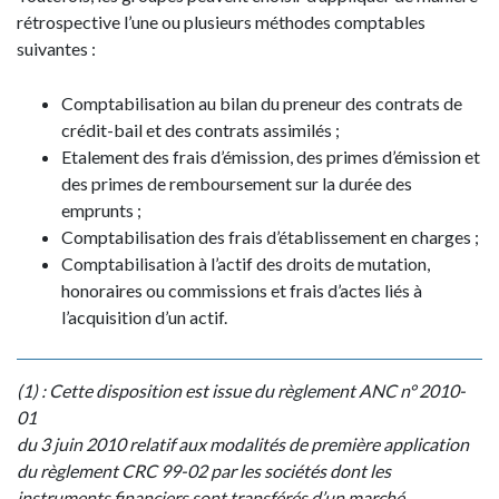
rétrospective l’une ou plusieurs méthodes comptables
suivantes :
Comptabilisation au bilan du preneur des contrats de
crédit-bail et des contrats assimilés ;
Etalement des frais d’émission, des primes d’émission et
des primes de remboursement sur la durée des
emprunts ;
Comptabilisation des frais d’établissement en charges ;
Comptabilisation à l’actif des droits de mutation,
honoraires ou commissions et frais d’actes liés à
l’acquisition d’un actif.
(1) : Cette disposition est issue du règlement ANC n° 2010-
01
du 3 juin 2010 relatif aux modalités de première application
du règlement CRC 99-02 par les sociétés dont les
instruments financiers sont transférés d’un marché