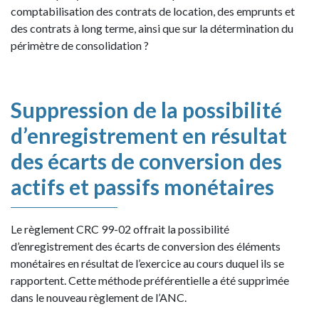
comptabilisation des contrats de location, des emprunts et
des contrats à long terme, ainsi que sur la détermination du
périmètre de consolidation ?
Suppression de la possibilité
d’enregistrement en résultat
des écarts de conversion des
actifs et passifs monétaires
Le règlement CRC 99-02 offrait la possibilité
d’enregistrement des écarts de conversion des éléments
monétaires en résultat de l’exercice au cours duquel ils se
rapportent. Cette méthode préférentielle a été supprimée
dans le nouveau règlement de l’ANC.