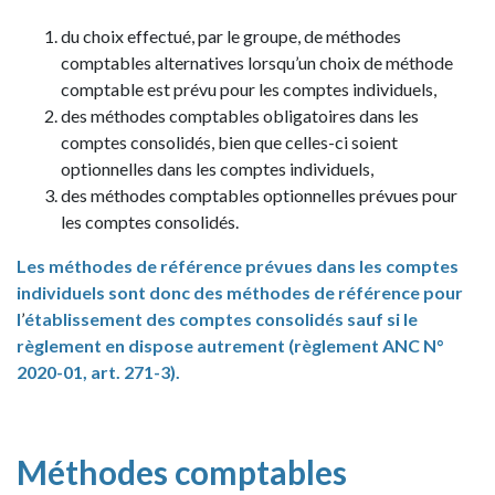
du choix effectué, par le groupe, de méthodes
comptables alternatives lorsqu’un choix de méthode
comptable est prévu pour les comptes individuels,
des méthodes comptables obligatoires dans les
comptes consolidés, bien que celles-ci soient
optionnelles dans les comptes individuels,
des méthodes comptables optionnelles prévues pour
les comptes consolidés.
Les méthodes de référence prévues dans les comptes
individuels sont donc des méthodes de référence pour
l
’
établissement des comptes consolidés sauf si le
règlement en dispose autrement (règlement ANC N°
2020-01, art. 271-3).
Méthodes comptables