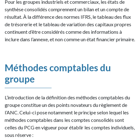
Pour les groupes industriels et commerciaux, les états de
synthèse consolidés comprennent un bilan et un compte de
résultat. À la différence des normes IFRS, le tableau des flux
de trésorerie et le tableau de variation des capitaux propres
continuent d’être considérés comme des informations à
inclure dans l’annexe, et non comme un état financier primaire.
Méthodes comptables du
groupe
L’introduction de la définition des méthodes comptables du
groupe constitue un des points novateurs du règlement de
l’ANC. Celui-ci pose notamment le principe selon lequel les
méthodes comptables dans les comptes consolidés sont
celles du PCG en vigueur pour établir les comptes individuels,
sous réserve :