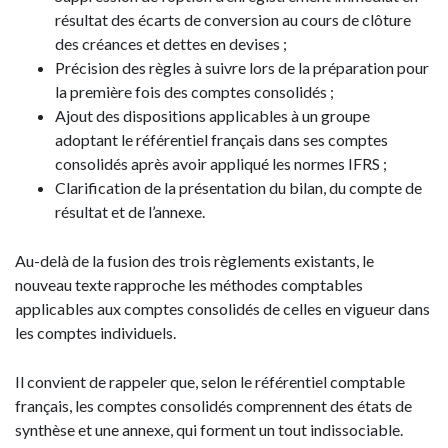
résultat des écarts de conversion au cours de clôture
des créances et dettes en devises ;
Précision des règles à suivre lors de la préparation pour
la première fois des comptes consolidés ;
Ajout des dispositions applicables à un groupe
adoptant le référentiel français dans ses comptes
consolidés après avoir appliqué les normes IFRS ;
Clarification de la présentation du bilan, du compte de
résultat et de l’annexe.
Au-delà de la fusion des trois règlements existants, le
nouveau texte rapproche les méthodes comptables
applicables aux comptes consolidés de celles en vigueur dans
les comptes individuels.
Il convient de rappeler que, selon le référentiel comptable
français, les comptes consolidés comprennent des états de
synthèse et une annexe, qui forment un tout indissociable.