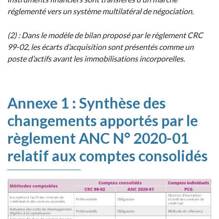
réglementé vers un système multilatéral de négociation.
(2) : Dans le modèle de bilan proposé par le règlement CRC
99-02, les écarts d’acquisition sont présentés comme un
poste d’actifs avant les immobilisations incorporelles.
Annexe 1 : Synthèse des
changements apportés par le
règlement ANC N° 2020-01
relatif aux comptes consolidés