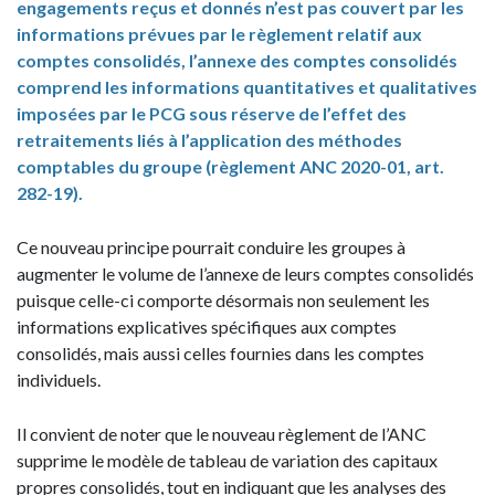
engagements reçus et donnés n’est pas couvert par les
informations prévues par le règlement relatif aux
comptes consolidés, l’annexe des comptes consolidés
comprend les informations quantitatives et qualitatives
imposées par le PCG sous réserve de l’effet des
retraitements liés à l’application des méthodes
comptables du groupe (règlement ANC 2020-01, art.
282-19).
Ce nouveau principe pourrait conduire les groupes à
augmenter le volume de l’annexe de leurs comptes consolidés
puisque celle-ci comporte désormais non seulement les
informations explicatives spécifiques aux comptes
consolidés, mais aussi celles fournies dans les comptes
individuels.
Il convient de noter que le nouveau règlement de l’ANC
supprime le modèle de tableau de variation des capitaux
propres consolidés, tout en indiquant que les analyses des