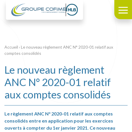
Accueil
›
Le nouveau règlement ANC N° 2020-01 relatif aux
comptes consolidés
Le nouveau règlement
ANC N° 2020-01 relatif
aux comptes consolidés
Le règlement ANC N° 2020-01 relatif aux comptes
consolidés entre en application pour les exercices
ouverts à compter du 1er janvier 2021. Ce nouveau