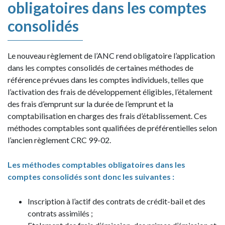
obligatoires dans les comptes
consolidés
Le nouveau règlement de l’ANC rend obligatoire l’application
dans les comptes consolidés de certaines méthodes de
référence prévues dans les comptes individuels, telles que
l’activation des frais de développement éligibles, l’étalement
des frais d’emprunt sur la durée de l’emprunt et la
comptabilisation en charges des frais d’établissement. Ces
méthodes comptables sont qualifiées de préférentielles selon
l’ancien règlement CRC 99-02.
Les méthodes comptables obligatoires dans les
comptes consolidés sont donc les suivantes :
Inscription à l’actif des contrats de crédit-bail et des
contrats assimilés ;