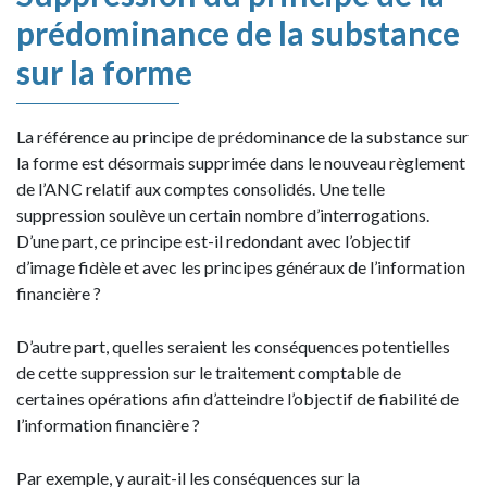
prédominance de la substance
sur la forme
La référence au principe de prédominance de la substance sur
la forme est désormais supprimée dans le nouveau règlement
de l’ANC relatif aux comptes consolidés. Une telle
suppression soulève un certain nombre d’interrogations.
D’une part, ce principe est-il redondant avec l’objectif
d’image fidèle et avec les principes généraux de l’information
financière ?
D’autre part, quelles seraient les conséquences potentielles
de cette suppression sur le traitement comptable de
certaines opérations afin d’atteindre l’objectif de fiabilité de
l’information financière ?
Par exemple, y aurait-il les conséquences sur la