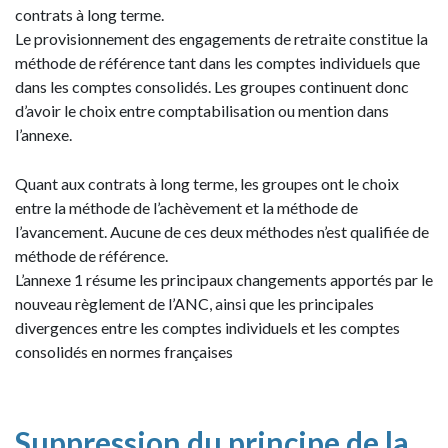
contrats à long terme.
Le provisionnement des engagements de retraite constitue la
méthode de référence tant dans les comptes individuels que
dans les comptes consolidés. Les groupes continuent donc
d’avoir le choix entre comptabilisation ou mention dans
l’annexe.
Quant aux contrats à long terme, les groupes ont le choix
entre la méthode de l’achèvement et la méthode de
l’avancement. Aucune de ces deux méthodes n’est qualifiée de
méthode de référence.
L’annexe 1 résume les principaux changements apportés par le
nouveau règlement de l’ANC, ainsi que les principales
divergences entre les comptes individuels et les comptes
consolidés en normes françaises
Suppression du principe de la