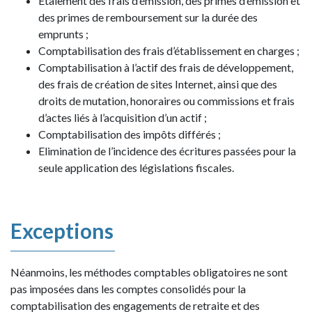
Etalement des frais d’émission, des primes d’émission et
des primes de remboursement sur la durée des
emprunts ;
Comptabilisation des frais d’établissement en charges ;
Comptabilisation à l’actif des frais de développement,
des frais de création de sites Internet, ainsi que des
droits de mutation, honoraires ou commissions et frais
d’actes liés à l’acquisition d’un actif ;
Comptabilisation des impôts différés ;
Elimination de l’incidence des écritures passées pour la
seule application des législations fiscales.
Exceptions
Néanmoins, les méthodes comptables obligatoires ne sont
pas imposées dans les comptes consolidés pour la
comptabilisation des engagements de retraite et des