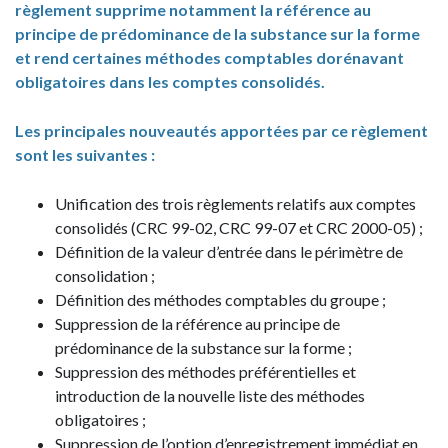
règlement supprime notamment la référence au
principe de prédominance de la substance sur la forme
et rend certaines méthodes comptables dorénavant
obligatoires dans les comptes consolidés.
Les principales nouveautés apportées par ce règlement
sont les suivantes :
Unification des trois règlements relatifs aux comptes
consolidés (CRC 99-02, CRC 99-07 et CRC 2000-05) ;
Définition de la valeur d’entrée dans le périmètre de
consolidation ;
Définition des méthodes comptables du groupe ;
Suppression de la référence au principe de
prédominance de la substance sur la forme ;
Suppression des méthodes préférentielles et
introduction de la nouvelle liste des méthodes
obligatoires ;
Suppression de l’option d’enregistrement immédiat en