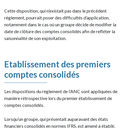
Cette disposition, qui n’existait pas dans le précédent
règlement, pourrait poser des difficultés d’application,
notamment dans le cas où un groupe décide de modifier la
date de clôture des comptes consolidés afin de refléter la
saisonnalité de son exploitation.
Etablissement des premiers
comptes consolidés
Les dispositions du règlement de l’ANC sont appliquées de
manière rétrospective lors du premier établissement de
comptes consolidés.
Lorsqu’un groupe, qui présentait auparavant des états
financiers consolidés en normes IFRS, est amené à établir,