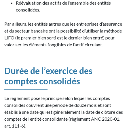
Réévaluation des actifs de l’ensemble des entités
consolidées.
Par ailleurs, les entités autres que les entreprises d’assurance
et du secteur bancaire ont la possibilité d’utiliser la méthode
LIFO (le premier bien sorti est le dernier bien entré) pour
valoriser les éléments fongibles de l’actif circulant.
Durée de l’exercice des
comptes consolidés
Le règlement pose le principe selon lequel les comptes
consolidés couvrent une période de douze mois et sont
établis à une date qui est généralement la date de clôture des
comptes de l’entité consolidante (règlement ANC 2020-01,
art. 111-6).