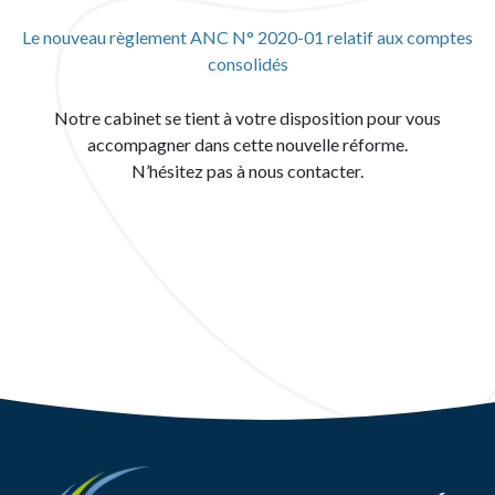
Le nouveau règlement ANC N° 2020-01 relatif aux comptes
consolidés
Notre cabinet se tient à votre disposition pour vous
accompagner dans cette nouvelle réforme.
N’hésitez pas à nous contacter.