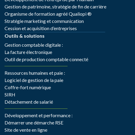
Gestion de patrimoine, stratégie de fin de carrière
Organisme de formation agréé Qualiopi ®
Stratégie marketing et communication
Cession et acquisition d’entreprises
Outils & solutions
Gestion comptable digitale :
La facture électronique
Outil de production comptable connecté
Ressources humaines et paie :
Logiciel de gestion de la paie
Coffre-fort numérique
SIRH
Détachement de salarié
Développement et performance :
Démarrer une démarche RSE
Site de vente en ligne