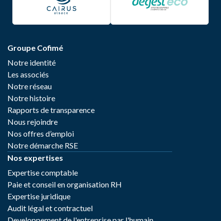
Groupe Cofimé
Notre identité
Les associés
Notre réseau
Notre histoire
Rapports de transparence
Nous rejoindre
Nos offres d’emploi
Notre démarche RSE
Nos expertises
Expertise comptable
Paie et conseil en organisation RH
Expertise juridique
Audit légal et contractuel
Developpement de l'entreprise par l'humain