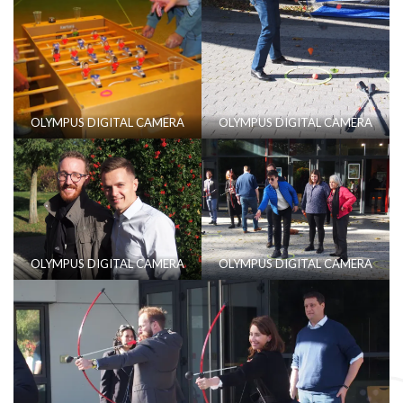
OLYMPUS DIGITAL CAMERA
OLYMPUS DIGITAL CAMERA
OLYMPUS DIGITAL CAMERA
OLYMPUS DIGITAL CAMERA