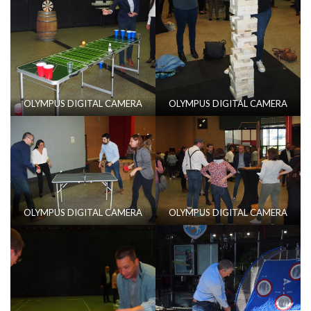
OLYMPUS DIGITAL CAMERA
OLYMPUS DIGITAL CAMERA
OLYMPUS DIGITAL CAMERA
OLYMPUS DIGITAL CAMERA