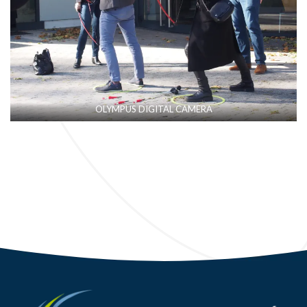
OLYMPUS DIGITAL CAMERA