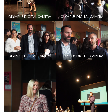
OLYMPUS DIGITAL CAMERA
OLYMPUS DIGITAL CAMERA
OLYMPUS DIGITAL CAMERA
OLYMPUS DIGITAL CAMERA