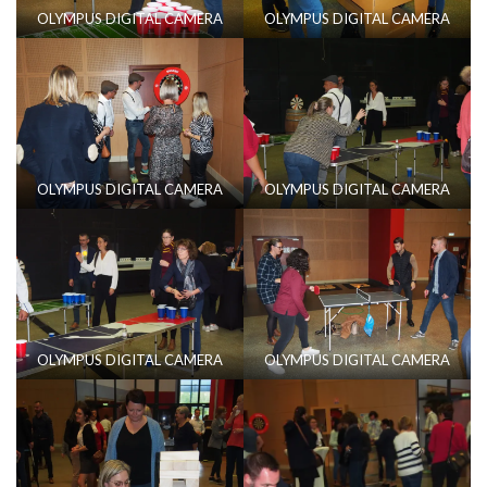
OLYMPUS DIGITAL CAMERA
OLYMPUS DIGITAL CAMERA
OLYMPUS DIGITAL CAMERA
OLYMPUS DIGITAL CAMERA
OLYMPUS DIGITAL CAMERA
OLYMPUS DIGITAL CAMERA