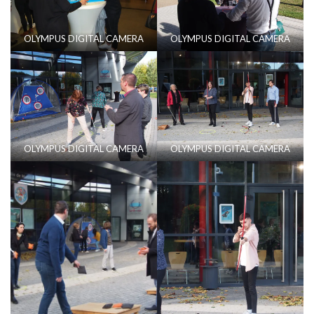
OLYMPUS DIGITAL CAMERA
OLYMPUS DIGITAL CAMERA
OLYMPUS DIGITAL CAMERA
OLYMPUS DIGITAL CAMERA