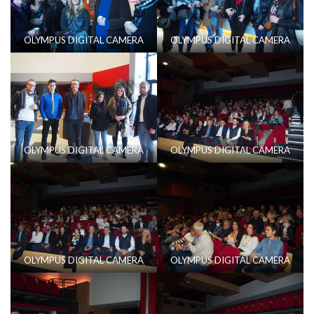
OLYMPUS DIGITAL CAMERA
OLYMPUS DIGITAL CAMERA
OLYMPUS DIGITAL CAMERA
OLYMPUS DIGITAL CAMERA
OLYMPUS DIGITAL CAMERA
OLYMPUS DIGITAL CAMERA