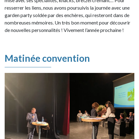
mise avec ses spécialités, knacks, bretzel crémant… Pour
resserrer les liens, nous avons poursuivis la journée avec une
garden party soldée par des enchères, qui resteront dans de
nombreuses mémoires. Un très bon moment pour découvrir
de nouvelles personnalités ! Vivement l’année prochaine !
Matinée convention