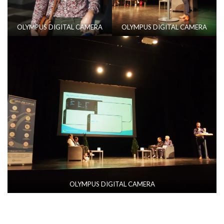
OLYMPUS DIGITAL CAMERA
OLYMPUS DIGITAL CAMERA
OLYMPUS DIGITAL CAMERA