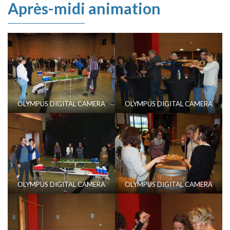
Après-midi animation
OLYMPUS DIGITAL CAMERA
OLYMPUS DIGITAL CAMERA
OLYMPUS DIGITAL CAMERA
OLYMPUS DIGITAL CAMERA