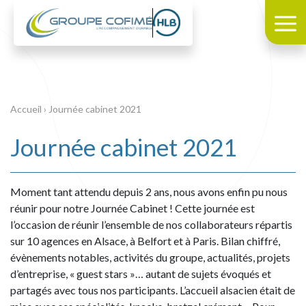
Accueil
›
Journée cabinet 2021
Journée cabinet 2021
Moment tant attendu depuis 2 ans, nous avons enfin pu nous
réunir pour notre Journée Cabinet ! Cette journée est
l’occasion de réunir l’ensemble de nos collaborateurs répartis
sur 10 agences en Alsace, à Belfort et à Paris. Bilan chiffré,
évènements notables, activités du groupe, actualités, projets
d’entreprise, « guest stars »… autant de sujets évoqués et
partagés avec tous nos participants. L’accueil alsacien était de