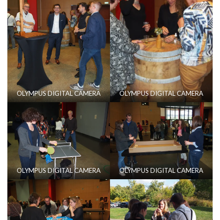
OLYMPUS DIGITAL CAMERA
OLYMPUS DIGITAL CAMERA
OLYMPUS DIGITAL CAMERA
OLYMPUS DIGITAL CAMERA