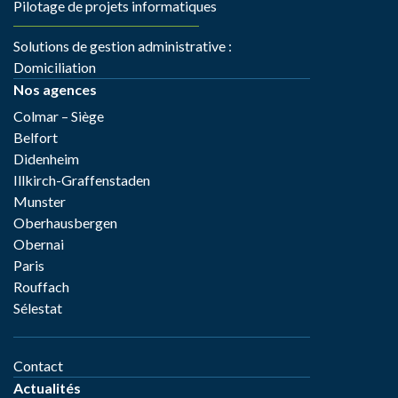
Pilotage de projets informatiques
Solutions de gestion administrative :
Domiciliation
Nos agences
Colmar – Siège
Belfort
Didenheim
Illkirch-Graffenstaden
Munster
Oberhausbergen
Obernai
Paris
Rouffach
Sélestat
Contact
Actualités