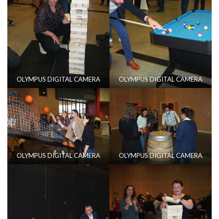
OLYMPUS DIGITAL CAMERA
OLYMPUS DIGITAL CAMERA
OLYMPUS DIGITAL CAMERA
OLYMPUS DIGITAL CAMERA