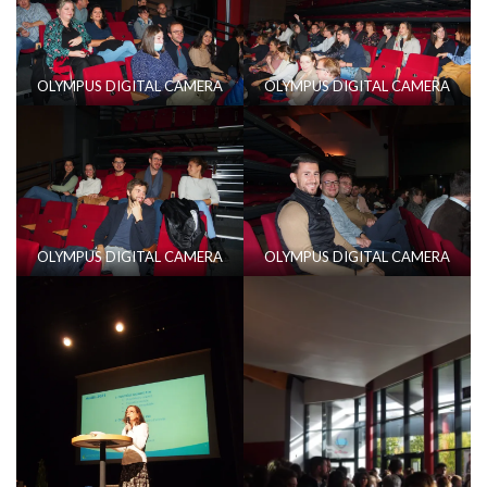
OLYMPUS DIGITAL CAMERA
OLYMPUS DIGITAL CAMERA
OLYMPUS DIGITAL CAMERA
OLYMPUS DIGITAL CAMERA