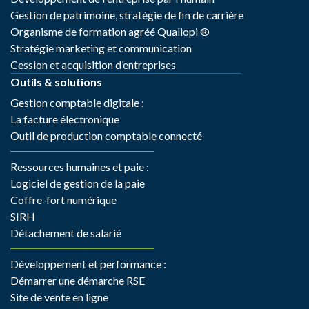
Gestion de patrimoine, stratégie de fin de carrière
Organisme de formation agréé Qualiopi ®
Stratégie marketing et communication
Cession et acquisition d’entreprises
Outils & solutions
Gestion comptable digitale :
La facture électronique
Outil de production comptable connecté
Ressources humaines et paie :
Logiciel de gestion de la paie
Coffre-fort numérique
SIRH
Détachement de salarié
Développement et performance :
Démarrer une démarche RSE
Site de vente en ligne