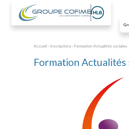
Gr
Accueil
›
Inscriptions
›
Formation Actualités sociales
Formation Actualités 