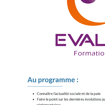
Au programme :
Connaître l’actualité sociale et de la paie
Faire le point sur les dernières évolutions ju
règlementaires