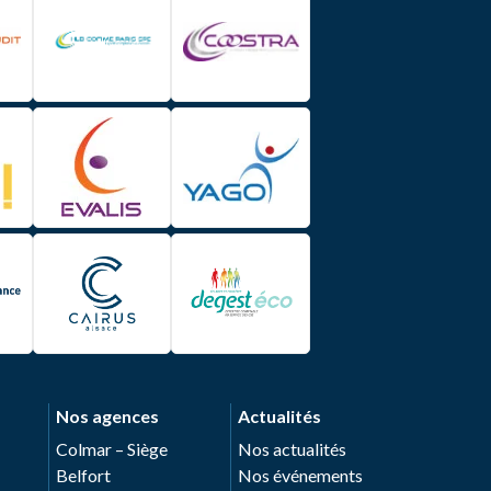
Nos agences
Actualités
Colmar – Siège
Nos actualités
Belfort
Nos événements