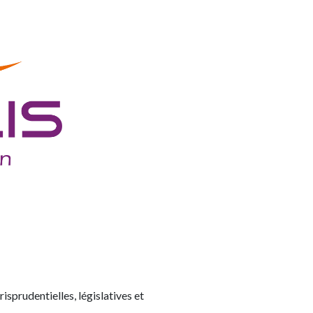
risprudentielles, législatives et