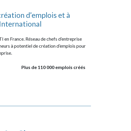
réation d’emplois et à
International
I en France. Réseau de chefs d’entreprise
urs à potentiel de création d’emplois pour
eprise.
Plus de 110 000 emplois créés