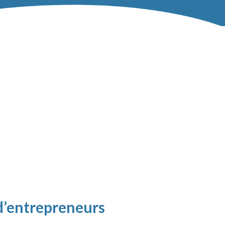
 d’entrepreneurs