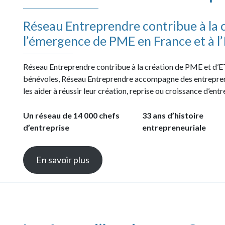
Réseau Entreprendre contribue à la c
l’émergence de PME en France et à l’
Réseau Entreprendre contribue à la création de PME et d’ET
bénévoles, Réseau Entreprendre accompagne des entreprene
les aider à réussir leur création, reprise ou croissance d’entr
Un réseau de 14 000 chefs
33 ans d’histoire
d’entreprise
entrepreneuriale
En savoir plus