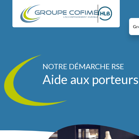
Gr
NOTRE DÉMARCHE RSE
Aide aux porteurs