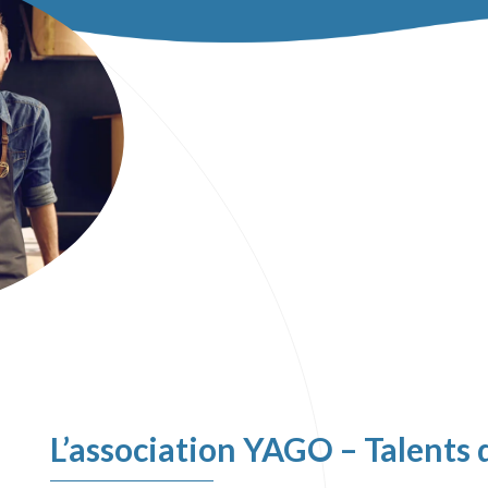
L’association YAGO – Talents