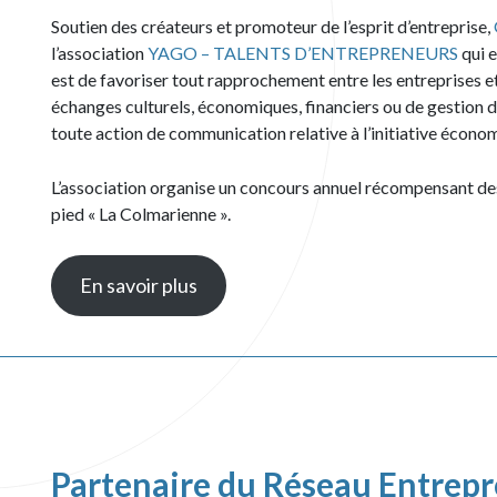
Soutien des créateurs et promoteur de l’esprit d’entreprise,
l’association
YAGO – TALENTS D’ENTREPRENEURS
qui e
est de favoriser tout rapprochement entre les entreprises et
échanges culturels, économiques, financiers ou de gestion d’
toute action de communication relative à l’initiative écono
L’association organise un concours annuel récompensant des 
pied « La Colmarienne ».
En savoir plus
Partenaire du Réseau Entrep