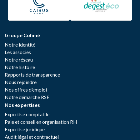
Groupe Cofimé
Notre identité
Les associés
Notre réseau
Notre histoire
Rapports de transparence
Nous rejoindre
Nos offres d’emploi
Notre démarche RSE
Nos expertises
Expertise comptable
Paie et conseil en organisation RH
Expertise juridique
Audit légal et contractuel