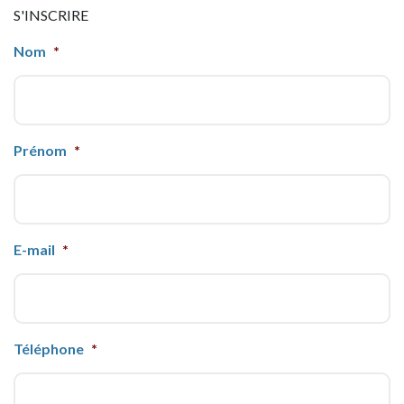
S'INSCRIRE
Nom
*
Prénom
*
E-mail
*
Téléphone
*