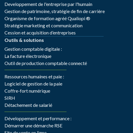
Developpement de l'entreprise par l'humain
Gestion de patrimoine, stratégie de fin de carrière
Organisme de formation agréé Qualiopi ®
Stratégie marketing et communication
Cession et acquisition d’entreprises
Outils & solutions
Gestion comptable digitale :
La facture électronique
Outil de production comptable connecté
Ressources humaines et paie :
Logiciel de gestion de la paie
Coffre-fort numérique
SIRH
Détachement de salarié
Développement et performance :
Démarrer une démarche RSE
Site de vente en ligne