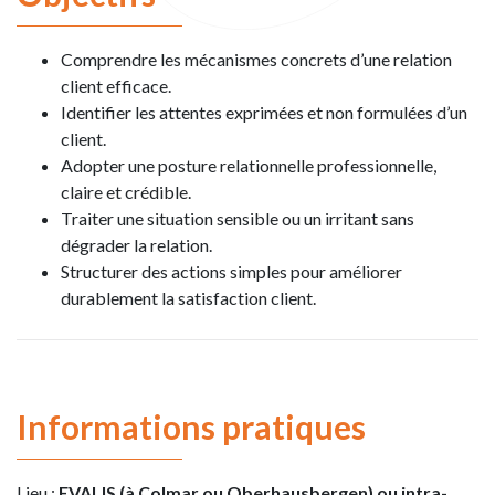
Comprendre les mécanismes concrets d’une relation
client efficace.
Identifier les attentes exprimées et non formulées d’un
client.
Adopter une posture relationnelle professionnelle,
claire et crédible.
Traiter une situation sensible ou un irritant sans
dégrader la relation.
Structurer des actions simples pour améliorer
durablement la satisfaction client.
Informations pratiques
Lieu :
EVALIS (à Colmar ou Oberhausbergen) ou intra-