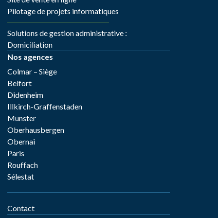
Pilotage de projets informatiques
Solutions de gestion administrative :
Domiciliation
Nos agences
Colmar – Siège
Belfort
Didenheim
Illkirch-Graffenstaden
Munster
Oberhausbergen
Obernai
Paris
Rouffach
Sélestat
Contact