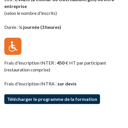
entreprise
(selon le nombre d'inscrits)
Durée :
½ journée (3 heures)
Frais d'inscription INTER :
450
€ HT par participant
(restauration comprise)
Frais d'inscription INTRA :
sur devis
Télécharger le programme de la formation