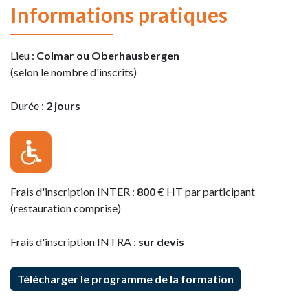
Informations pratiques
Lieu :
Colmar ou Oberhausbergen
(selon le nombre d'inscrits)
Durée :
2 jours
Frais d'inscription INTER :
800
€ HT par participant
(restauration comprise)
Frais d'inscription INTRA :
sur devis
Télécharger le programme de la formation