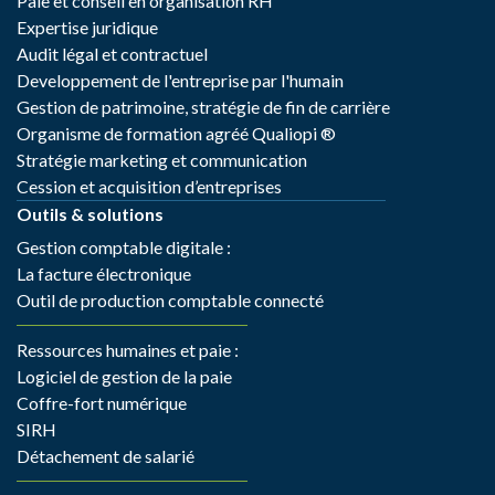
Paie et conseil en organisation RH
Expertise juridique
Audit légal et contractuel
Developpement de l'entreprise par l'humain
Gestion de patrimoine, stratégie de fin de carrière
Organisme de formation agréé Qualiopi ®
Stratégie marketing et communication
Cession et acquisition d’entreprises
Outils & solutions
Gestion comptable digitale :
La facture électronique
Outil de production comptable connecté
Ressources humaines et paie :
Logiciel de gestion de la paie
Coffre-fort numérique
SIRH
Détachement de salarié