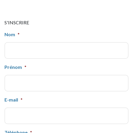
S'INSCRIRE
Nom
*
Prénom
*
E-mail
*
Téléphone
*