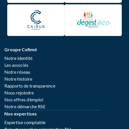
Groupe Cofimé
Notre identité
Les associés
Notre réseau
Notre histoire
Rapports de transparence
Nous rejoindre
Nos offres d’emploi
Notre démarche RSE
Nos expertises
Expertise comptable