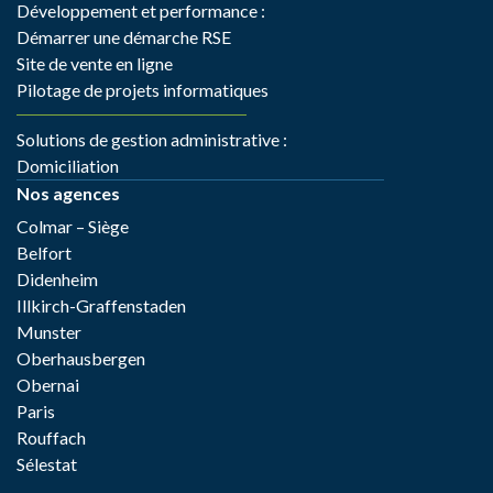
Développement et performance :
Démarrer une démarche RSE
Site de vente en ligne
Pilotage de projets informatiques
Solutions de gestion administrative :
Domiciliation
Nos agences
Colmar – Siège
Belfort
Didenheim
Illkirch-Graffenstaden
Munster
Oberhausbergen
Obernai
Paris
Rouffach
Sélestat