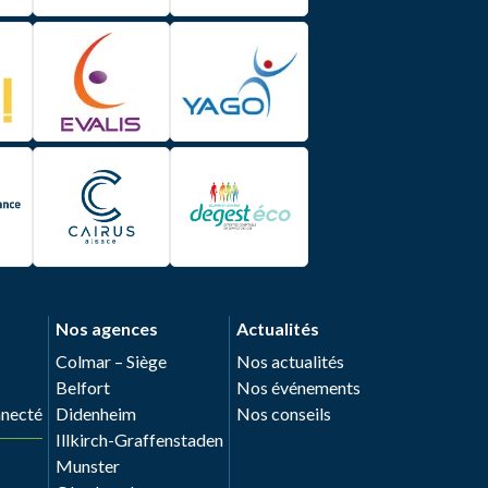
Nos agences
Actualités
Colmar – Siège
Nos actualités
Belfort
Nos événements
nnecté
Didenheim
Nos conseils
Illkirch-Graffenstaden
Munster