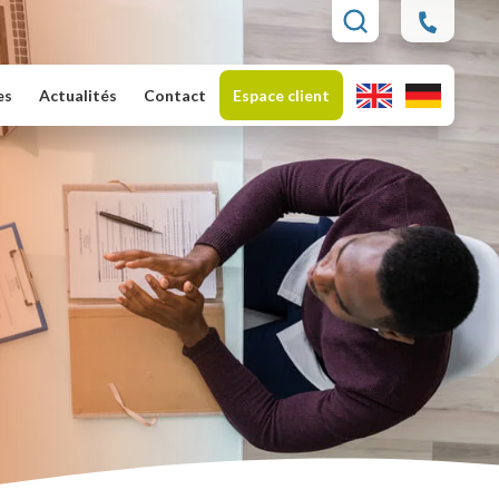
es
Actualités
Contact
Espace client