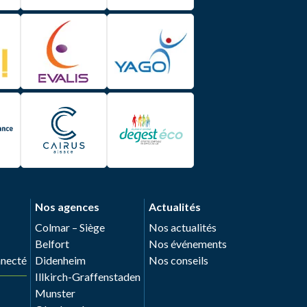
Nos agences
Actualités
Colmar – Siège
Nos actualités
Belfort
Nos événements
nnecté
Didenheim
Nos conseils
Illkirch-Graffenstaden
Munster