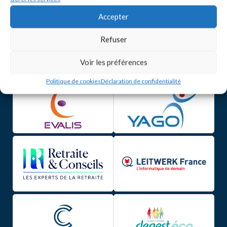
Accepter
Refuser
Voir les préférences
Politique de cookies
Déclaration de confidentialité