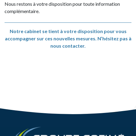
Nous restons à votre disposition pour toute information
complémentaire.
Notre cabinet se tient à votre disposition pour vous
accompagner
sur ces nouvelles mesures. N’hésitez pas à
nous
contacter
.