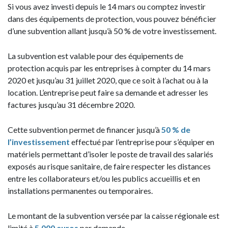
Si vous avez investi depuis le 14 mars ou comptez investir
dans des équipements de protection, vous pouvez bénéficier
d’une subvention allant jusqu’à 50 % de votre investissement.
La subvention est valable pour des équipements de
protection acquis par les entreprises à compter du 14 mars
2020 et jusqu’au 31 juillet 2020, que ce soit à l’achat ou à la
location. L’entreprise peut faire sa demande et adresser les
factures jusqu’au 31 décembre 2020.
Cette subvention permet de financer jusqu’à
50 % de
l’investissement
effectué par l’entreprise pour s’équiper en
matériels permettant d’isoler le poste de travail des salariés
exposés au risque sanitaire, de faire respecter les distances
entre les collaborateurs et/ou les publics accueillis et en
installations permanentes ou temporaires.
Le montant de la subvention versée par la caisse régionale est
limité à
5.000 euros
par demande.