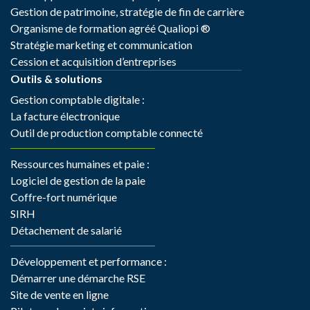
Gestion de patrimoine, stratégie de fin de carrière
Organisme de formation agréé Qualiopi ®
Stratégie marketing et communication
Cession et acquisition d’entreprises
Outils & solutions
Gestion comptable digitale :
La facture électronique
Outil de production comptable connecté
Ressources humaines et paie :
Logiciel de gestion de la paie
Coffre-fort numérique
SIRH
Détachement de salarié
Développement et performance :
Démarrer une démarche RSE
Site de vente en ligne