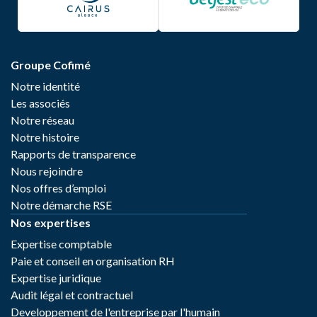
Groupe Cofimé
Notre identité
Les associés
Notre réseau
Notre histoire
Rapports de transparence
Nous rejoindre
Nos offres d’emploi
Notre démarche RSE
Nos expertises
Expertise comptable
Paie et conseil en organisation RH
Expertise juridique
Audit légal et contractuel
Developpement de l'entreprise par l'humain