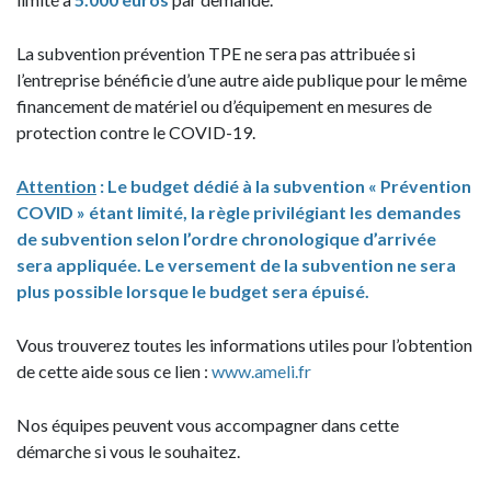
La subvention prévention TPE ne sera pas attribuée si
l’entreprise bénéficie d’une autre aide publique pour le même
financement de matériel ou d’équipement en mesures de
protection contre le COVID-19.
Attention
: Le budget dédié à la subvention « Prévention
COVID » étant limité, la règle privilégiant les demandes
de subvention selon l’ordre chronologique d’arrivée
sera appliquée. Le versement de la subvention ne sera
plus possible lorsque le budget sera épuisé.
Vous trouverez toutes les informations utiles pour l’obtention
de cette aide sous ce lien :
www.ameli.fr
Nos équipes peuvent vous accompagner dans cette
démarche si vous le souhaitez.