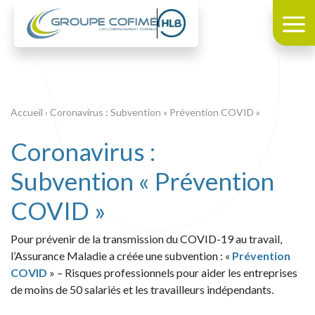
Accueil
›
Coronavirus : Subvention « Prévention COVID »
Coronavirus :
Subvention « Prévention
COVID »
Pour prévenir de la transmission du COVID-19 au travail,
l’Assurance Maladie a créée une subvention : «
Prévention
COVID
» – Risques professionnels pour aider les entreprises
de moins de 50 salariés et les travailleurs indépendants.