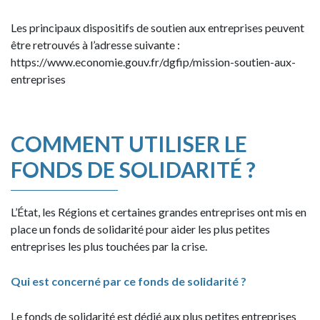
Les principaux dispositifs de soutien aux entreprises peuvent
être retrouvés à l’adresse suivante :
https://www.economie.gouv.fr/dgfip/mission-soutien-aux-
entreprises
COMMENT UTILISER LE
FONDS DE SOLIDARITÉ ?
L’État, les Régions et certaines grandes entreprises ont mis en
place un fonds de solidarité pour aider les plus petites
entreprises les plus touchées par la crise.
Qui est concerné par ce fonds de solidarité ?
Le fonds de solidarité est dédié aux plus petites entreprises