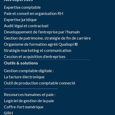
Expertise comptable
Paie et conseil en organisation RH
Expertise juridique
Audit légal et contractuel
Developpement de l'entreprise par l'humain
Gestion de patrimoine, stratégie de fin de carrière
Organisme de formation agréé Qualiopi ®
Stratégie marketing et communication
Cession et acquisition d’entreprises
Outils & solutions
Gestion comptable digitale :
La facture électronique
Outil de production comptable connecté
Ressources humaines et paie :
Logiciel de gestion de la paie
Coffre-fort numérique
SIRH