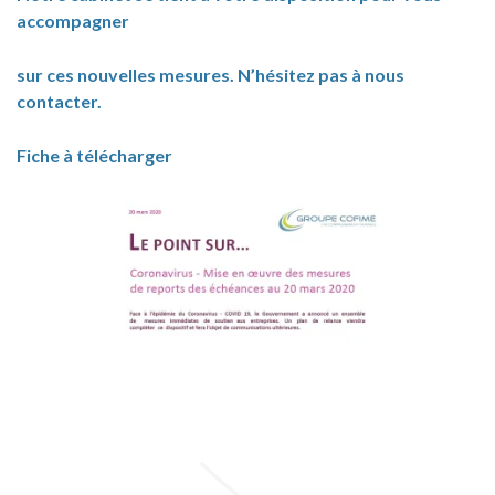
accompagner
sur ces nouvelles mesures. N’hésitez pas à nous
contacter
.
Fiche à télécharger