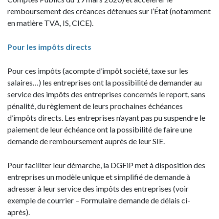
remboursement des créances détenues sur l’État (notamment
en matière TVA, IS, CICE).
Pour les impôts directs
Pour ces impôts (acompte d’impôt société, taxe sur les
salaires…) les entreprises ont la possibilité de demander au
service des impôts des entreprises concernés le report, sans
pénalité, du règlement de leurs prochaines échéances
d’impôts directs. Les entreprises n’ayant pas pu suspendre le
paiement de leur échéance ont la possibilité de faire une
demande de remboursement auprès de leur SIE.
Pour faciliter leur démarche, la DGFiP met à disposition des
entreprises un modèle unique et simplifié de demande à
adresser à leur service des impôts des entreprises (voir
exemple de courrier – Formulaire demande de délais ci-
après).