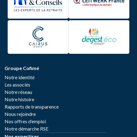
Groupe Cofimé
Notre identité
Les associés
Notre réseau
Notre histoire
Rapports de transparence
Nous rejoindre
Nos offres d’emploi
Notre démarche RSE
Nos expertises