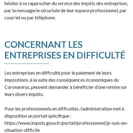
hésiter à se rapprocher du service des impôts des entreprises,
par la messagerie sécurisée de leur espace professionnel, par
courriel ou par téléphone.
CONCERNANT LES
ENTREPRISES EN DIFFICULTÉ
Les entreprises en difficulté pour le paiement de leurs
impositions, à la suite des conséquences économiques du
Coronavirus, peuvent demander à bénéficier d’une remise sur
leurs divers impôts.
Pour les professionnels en difficultés, l’administration met à
disposition un portail spécifique :
https://www.impots.gouv.fr/portail/professionnel/je-suis-en-
situation-difficile