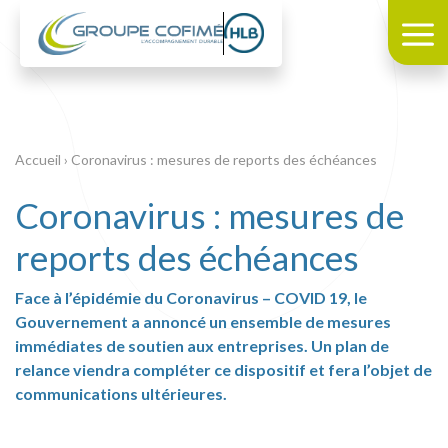
Accueil
›
Coronavirus : mesures de reports des échéances
Coronavirus : mesures de
reports des échéances
Face à l’épidémie du Coronavirus – COVID 19, le
Gouvernement a annoncé un ensemble de mesures
immédiates de soutien aux entreprises. Un plan de
relance viendra compléter ce dispositif et fera l’objet de
communications ultérieures.