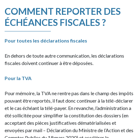
COMMENT REPORTER DES
ÉCHÉANCES FISCALES ?
Pour toutes les déclarations fiscales
En dehors de toute autre communication, les déclarations
fiscales doivent continuer à être déposées.
Pour la TVA
Pour mémoire, la TVA ne rentre pas dans le champ des impôts
pouvant être reportés, il faut donc continuer à la télé-déclarer
et le cas échéant la télé-payer. En revanche, l’administration a
été sollicitée pour simplifier la constitution des dossiers (en
acceptant des pièces justificatives dématérialisées et
envoyées par mail – Déclaration du Ministre de l’Action et des
Comptes Publics du 19 mars 2020) et accélérer le