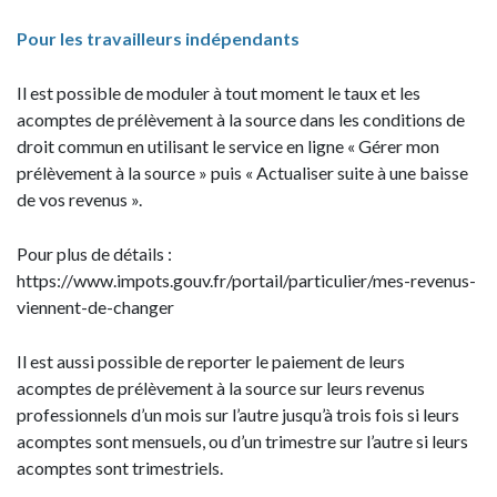
Pour les travailleurs indépendants
Il est possible de moduler à tout moment le taux et les
acomptes de prélèvement à la source dans les conditions de
droit commun en utilisant le service en ligne « Gérer mon
prélèvement à la source » puis « Actualiser suite à une baisse
de vos revenus ».
Pour plus de détails :
https://www.impots.gouv.fr/portail/particulier/mes-revenus-
viennent-de-changer
Il est aussi possible de reporter le paiement de leurs
acomptes de prélèvement à la source sur leurs revenus
professionnels d’un mois sur l’autre jusqu’à trois fois si leurs
acomptes sont mensuels, ou d’un trimestre sur l’autre si leurs
acomptes sont trimestriels.