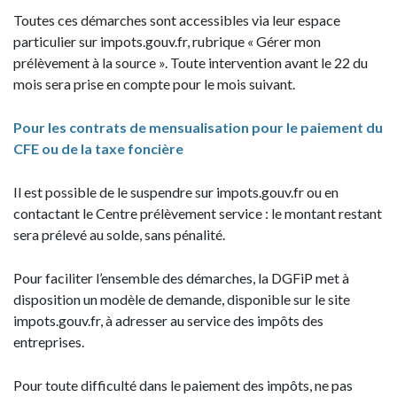
Toutes ces démarches sont accessibles via leur espace
particulier sur impots.gouv.fr, rubrique « Gérer mon
prélèvement à la source ». Toute intervention avant le 22 du
mois sera prise en compte pour le mois suivant.
Pour les contrats de mensualisation pour le paiement du
CFE ou de la taxe foncière
Il est possible de le suspendre sur impots.gouv.fr ou en
contactant le Centre prélèvement service : le montant restant
sera prélevé au solde, sans pénalité.
Pour faciliter l’ensemble des démarches, la DGFiP met à
disposition un modèle de demande, disponible sur le site
impots.gouv.fr, à adresser au service des impôts des
entreprises.
Pour toute difficulté dans le paiement des impôts, ne pas