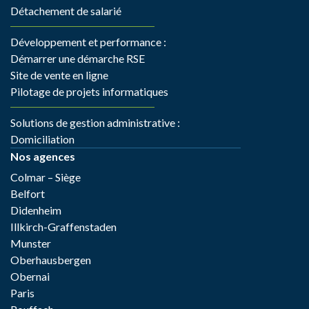
Détachement de salarié
Développement et performance :
Démarrer une démarche RSE
Site de vente en ligne
Pilotage de projets informatiques
Solutions de gestion administrative :
Domiciliation
Nos agences
Colmar – Siège
Belfort
Didenheim
Illkirch-Graffenstaden
Munster
Oberhausbergen
Obernai
Paris