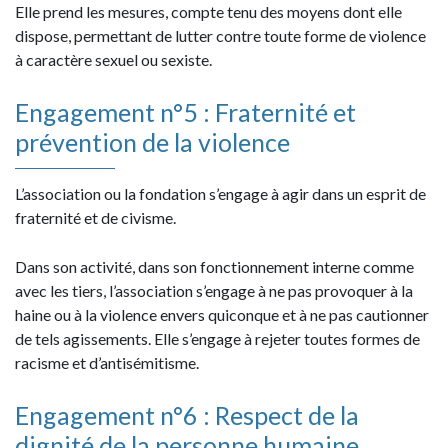
Elle prend les mesures, compte tenu des moyens dont elle
dispose, permettant de lutter contre toute forme de violence
à caractère sexuel ou sexiste.
Engagement n°5 : Fraternité et
prévention de la violence
L’association ou la fondation s’engage à agir dans un esprit de
fraternité et de civisme.
Dans son activité, dans son fonctionnement interne comme
avec les tiers, l’association s’engage à ne pas provoquer à la
haine ou à la violence envers quiconque et à ne pas cautionner
de tels agissements. Elle s’engage à rejeter toutes formes de
racisme et d’antisémitisme.
Engagement n°6 : Respect de la
dignité de la personne humaine