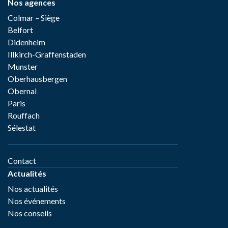
Nos agences
Colmar – Siège
Belfort
Didenheim
Illkirch-Graffenstaden
Munster
Oberhausbergen
Obernai
Paris
Rouffach
Sélestat
Contact
Actualités
Nos actualités
Nos événements
Nos conseils