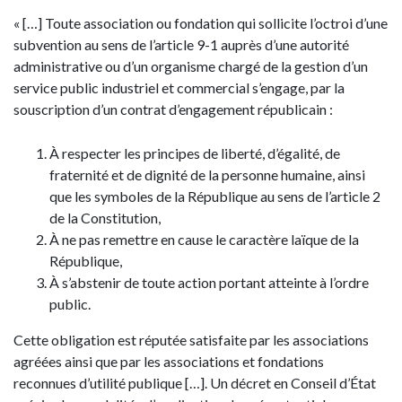
« […] Toute association ou fondation qui sollicite l’octroi d’une
subvention au sens de l’article 9-1 auprès d’une autorité
administrative ou d’un organisme chargé de la gestion d’un
service public industriel et commercial s’engage, par la
souscription d’un contrat d’engagement républicain :
À respecter les principes de liberté, d’égalité, de
fraternité et de dignité de la personne humaine, ainsi
que les symboles de la République au sens de l’article 2
de la Constitution,
À ne pas remettre en cause le caractère laïque de la
République,
À s’abstenir de toute action portant atteinte à l’ordre
public.
Cette obligation est réputée satisfaite par les associations
agréées ainsi que par les associations et fondations
reconnues d’utilité publique […]. Un décret en Conseil d’État