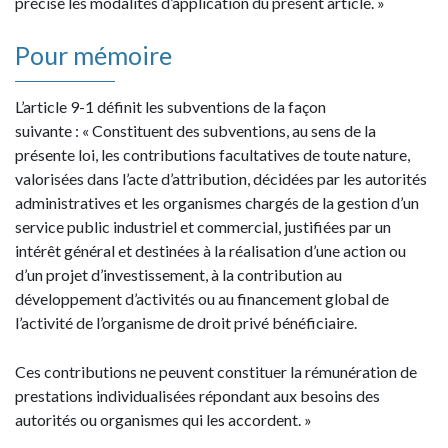
précise les modalités d’application du présent article. »
Pour mémoire
L’article 9-1 définit les subventions de la façon
suivante : « Constituent des subventions, au sens de la
présente loi, les contributions facultatives de toute nature,
valorisées dans l’acte d’attribution, décidées par les autorités
administratives et les organismes chargés de la gestion d’un
service public industriel et commercial, justifiées par un
intérêt général et destinées à la réalisation d’une action ou
d’un projet d’investissement, à la contribution au
développement d’activités ou au financement global de
l’activité de l’organisme de droit privé bénéficiaire.
Ces contributions ne peuvent constituer la rémunération de
prestations individualisées répondant aux besoins des
autorités ou organismes qui les accordent. »