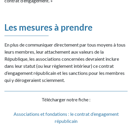
contrat d’engagement. »
Les mesures à prendre
En plus de communiquer directement par tous moyens à tous
leurs membres, leur attachement aux valeurs de la
République, les associations concernées devraient inclure
dans leur statut (ou leur règlement intérieur) ce contrat
d’engagement républicain et les sanctions pour les membres
qui y dérogeraient sciemment.
Télécharger notre fiche :
Associations et fondations : le contrat d’engagement
républicain