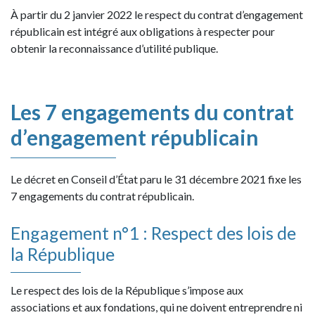
À partir du 2 janvier 2022 le respect du contrat d’engagement
républicain est intégré aux obligations à respecter pour
obtenir la reconnaissance d’utilité publique.
Les 7 engagements du contrat
d’engagement républicain
Le décret en Conseil d’État paru le 31 décembre 2021 fixe les
7 engagements du contrat républicain.
Engagement n°1 : Respect des lois de
la République
Le respect des lois de la République s’impose aux
associations et aux fondations, qui ne doivent entreprendre ni