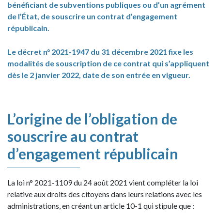
bénéficiant de subventions publiques ou d’un agrément
de l’État, de souscrire un contrat d’engagement
républicain.
Le décret n° 2021-1947 du 31 décembre 2021 fixe les
modalités de souscription de ce contrat qui s’appliquent
dès le 2 janvier 2022, date de son entrée en vigueur.
L’origine de l’obligation de
souscrire au contrat
d’engagement républicain
La loi n° 2021-1109 du 24 août 2021 vient compléter la loi
relative aux droits des citoyens dans leurs relations avec les
administrations, en créant un article 10-1 qui stipule que :