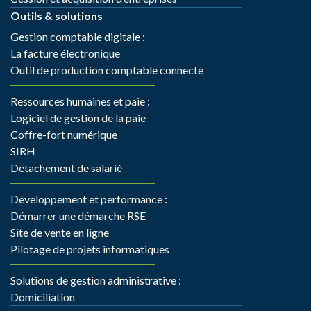
Outils & solutions
Gestion comptable digitale :
La facture électronique
Outil de production comptable connecté
Ressources humaines et paie :
Logiciel de gestion de la paie
Coffre-fort numérique
SIRH
Détachement de salarié
Développement et performance :
Démarrer une démarche RSE
Site de vente en ligne
Pilotage de projets informatiques
Solutions de gestion administrative :
Domiciliation