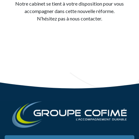
Notre cabinet se tient à votre disposition pour vous
accompagner dans cette nouvelle réforme.
N’hésitez pas à nous contacter.