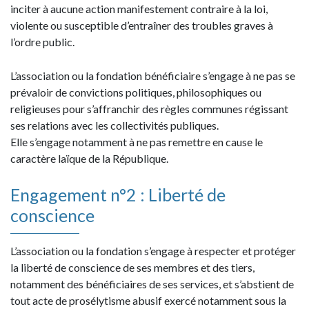
inciter à aucune action manifestement contraire à la loi,
violente ou susceptible d’entraîner des troubles graves à
l’ordre public.
L’association ou la fondation bénéficiaire s’engage à ne pas se
prévaloir de convictions politiques, philosophiques ou
religieuses pour s’affranchir des règles communes régissant
ses relations avec les collectivités publiques.
Elle s’engage notamment à ne pas remettre en cause le
caractère laïque de la République.
Engagement n°2 : Liberté de
conscience
L’association ou la fondation s’engage à respecter et protéger
la liberté de conscience de ses membres et des tiers,
notamment des bénéficiaires de ses services, et s’abstient de
tout acte de prosélytisme abusif exercé notamment sous la