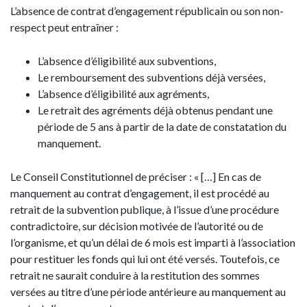
L’absence de contrat d’engagement républicain ou son non-
respect peut entraîner :
L’absence d’éligibilité aux subventions,
Le remboursement des subventions déjà versées,
L’absence d’éligibilité aux agréments,
Le retrait des agréments déjà obtenus pendant une
période de 5 ans à partir de la date de constatation du
manquement.
Le Conseil Constitutionnel de préciser : « […] En cas de
manquement au contrat d’engagement, il est procédé au
retrait de la subvention publique, à l’issue d’une procédure
contradictoire, sur décision motivée de l’autorité ou de
l’organisme, et qu’un délai de 6 mois est imparti à l’association
pour restituer les fonds qui lui ont été versés. Toutefois, ce
retrait ne saurait conduire à la restitution des sommes
versées au titre d’une période antérieure au manquement au