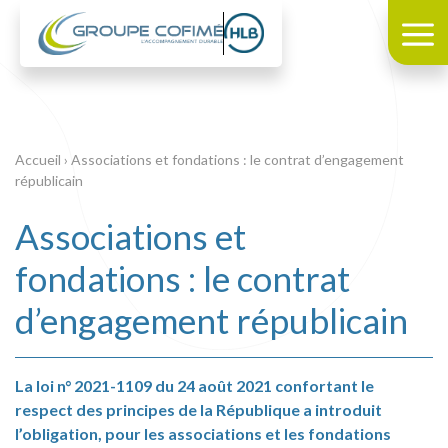
Accueil
›
Associations et fondations : le contrat d’engagement
républicain
Associations et
fondations : le contrat
d’engagement républicain
La loi n° 2021-1109 du 24 août 2021 confortant le
respect des principes de la République a introduit
l’obligation, pour les associations et les fondations