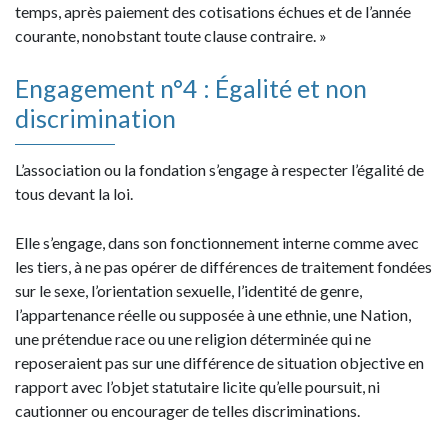
temps, après paiement des cotisations échues et de l’année
courante, nonobstant toute clause contraire. »
Engagement n°4 : Égalité et non
discrimination
L’association ou la fondation s’engage à respecter l’égalité de
tous devant la loi.
Elle s’engage, dans son fonctionnement interne comme avec
les tiers, à ne pas opérer de différences de traitement fondées
sur le sexe, l’orientation sexuelle, l’identité de genre,
l’appartenance réelle ou supposée à une ethnie, une Nation,
une prétendue race ou une religion déterminée qui ne
reposeraient pas sur une différence de situation objective en
rapport avec l’objet statutaire licite qu’elle poursuit, ni
cautionner ou encourager de telles discriminations.