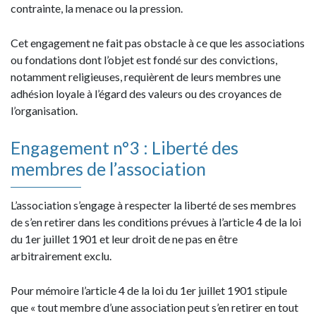
contrainte, la menace ou la pression.
Cet engagement ne fait pas obstacle à ce que les associations
ou fondations dont l’objet est fondé sur des convictions,
notamment religieuses, requièrent de leurs membres une
adhésion loyale à l’égard des valeurs ou des croyances de
l’organisation.
Engagement n°3 : Liberté des
membres de l’association
L’association s’engage à respecter la liberté de ses membres
de s’en retirer dans les conditions prévues à l’article 4 de la loi
du 1er juillet 1901 et leur droit de ne pas en être
arbitrairement exclu.
Pour mémoire l’article 4 de la loi du 1er juillet 1901 stipule
que « tout membre d’une association peut s’en retirer en tout