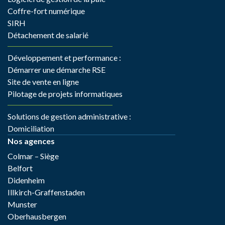
Coffre-fort numérique
SIRH
Détachement de salarié
Développement et performance :
Démarrer une démarche RSE
Site de vente en ligne
Pilotage de projets informatiques
Solutions de gestion administrative :
Domiciliation
Nos agences
Colmar – Siège
Belfort
Didenheim
Illkirch-Graffenstaden
Munster
Oberhausbergen