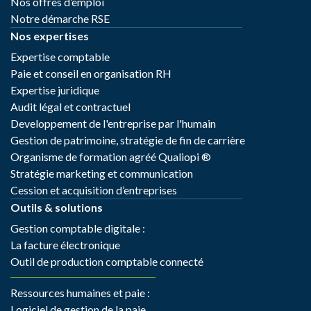
Nos offres d’emploi
Notre démarche RSE
Nos expertises
Expertise comptable
Paie et conseil en organisation RH
Expertise juridique
Audit légal et contractuel
Developpement de l'entreprise par l'humain
Gestion de patrimoine, stratégie de fin de carrière
Organisme de formation agréé Qualiopi ®
Stratégie marketing et communication
Cession et acquisition d’entreprises
Outils & solutions
Gestion comptable digitale :
La facture électronique
Outil de production comptable connecté
Ressources humaines et paie :
Logiciel de gestion de la paie