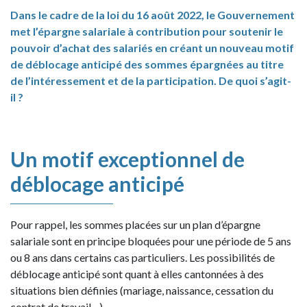
Dans le cadre de la loi du 16 août 2022, le Gouvernement
met l’épargne salariale à contribution pour soutenir le
pouvoir d’achat des salariés en créant un nouveau motif
de déblocage anticipé des sommes épargnées au titre
de l’intéressement et de la participation. De quoi s’agit-
il ?
Un motif exceptionnel de
déblocage anticipé
Pour rappel, les sommes placées sur un plan d’épargne
salariale sont en principe bloquées pour une période de 5 ans
ou 8 ans dans certains cas particuliers. Les possibilités de
déblocage anticipé sont quant à elles cantonnées à des
situations bien définies (mariage, naissance, cessation du
contrat de travail…).