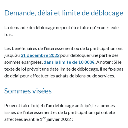
Demande, délai et limite de déblocage
La demande de déblocage ne peut être faite qu’en une seule
fois.
Les bénéficiaires de l’intéressement ou de la participation ont
jusqu’au
31 décembre 2022
pour débloquer une partie des
sommes épargnées,
dans la limite de 10 000€
. A noter : Si le
texte de loi prévoit une date limite de déblocage, il ne fixe pas
de délai pour effectuer les achats de biens ou de services.
Sommes visées
Peuvent faire l’objet d’un déblocage anticipé, les sommes
issues de l’intéressement et de la participation qui ont été
er
affectées avant le 1
janvier 2022 :