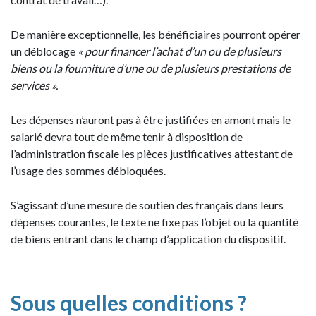
De manière exceptionnelle, les bénéficiaires pourront opérer
un déblocage
« pour financer l’achat d’un ou de plusieurs
biens ou la fourniture d’une ou de plusieurs prestations de
services ».
Les dépenses n’auront pas à être justifiées en amont mais le
salarié devra tout de même tenir à disposition de
l’administration fiscale les pièces justificatives attestant de
l’usage des sommes débloquées.
S’agissant d’une mesure de soutien des français dans leurs
dépenses courantes, le texte ne fixe pas l’objet ou la quantité
de biens entrant dans le champ d’application du dispositif.
Sous quelles conditions ?