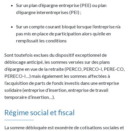
Sur un plan d’épargne entreprise (PEE) ou plan
d’épargne interentreprises (PEI) ;
Sur un compte courant bloqué lorsque l’entreprise n’a
pas mis en place de participation alors qu’elle en
remplissait les conditions
Sont toutefois exclues du dispositif exceptionnel de
déblocage anticipé, les sommes versées sur des plans
d’épargne en vue de la retraite (PERCO, PERCO-I, PERE-CO,
PERECO-I…) mais également les sommes affectées à
l’acquisition de parts de fonds investis dans une entreprise
solidaire (entreprise d’insertion, entreprise de travail
temporaire d’insertion…).
Régime social et fiscal
La somme débloquée est exonérée de cotisations sociales et