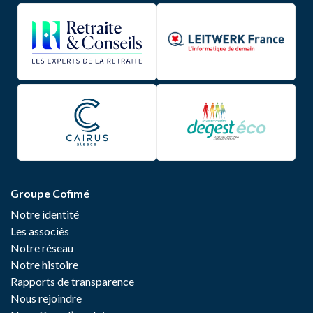
Groupe Cofimé
Notre identité
Les associés
Notre réseau
Notre histoire
Rapports de transparence
Nous rejoindre