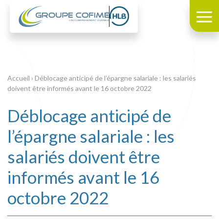
Accueil
›
Déblocage anticipé de l’épargne salariale : les salariés
doivent être informés avant le 16 octobre 2022
Déblocage anticipé de
l’épargne salariale : les
salariés doivent être
informés avant le 16
octobre 2022