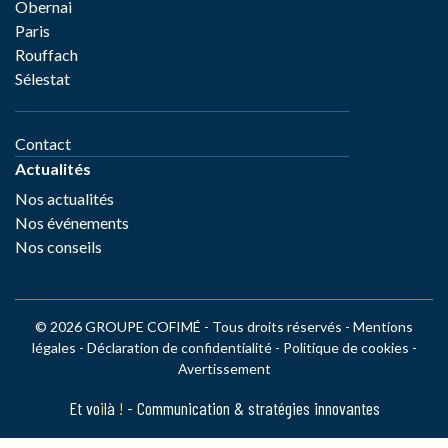
Obernai
Paris
Rouffach
Sélestat
Contact
Actualités
Nos actualités
Nos événements
Nos conseils
© 2026 GROUPE COFIMÉ - Tous droits réservés -
Mentions
légales
-
Déclaration de confidentialité
-
Politique de cookies
-
Avertissement
Et vo
i
là
!
- Communication & stratégies innovantes